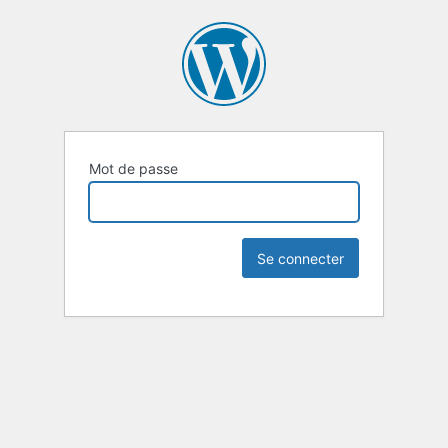
Mot de passe