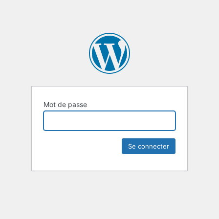
Mot de passe